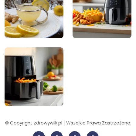
© Copyright zdrowywilk.pl | Wszelkie Prawa Zastrzeżone.