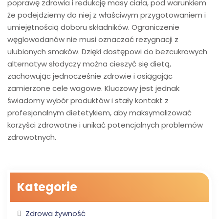
poprawę zdrowia i redukcję masy ciała, pod warunkiem
że podejdziemy do niej z właściwym przygotowaniem i
umiejętnością doboru składników. Ograniczenie
węglowodanów nie musi oznaczać rezygnacji z
ulubionych smaków. Dzięki dostępowi do bezcukrowych
alternatyw słodyczy można cieszyć się dietą,
zachowując jednocześnie zdrowie i osiągając
zamierzone cele wagowe. Kluczowy jest jednak
świadomy wybór produktów i stały kontakt z
profesjonalnym dietetykiem, aby maksymalizować
korzyści zdrowotne i unikać potencjalnych problemów
zdrowotnych.
Kategorie
Zdrowa żywność