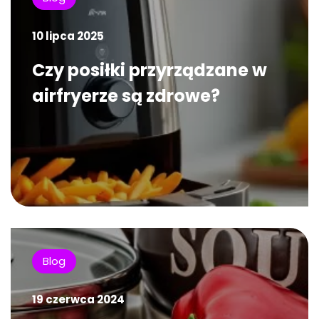
10 lipca 2025
Czy posiłki przyrządzane w
airfryerze są zdrowe?
Blog
19 czerwca 2024