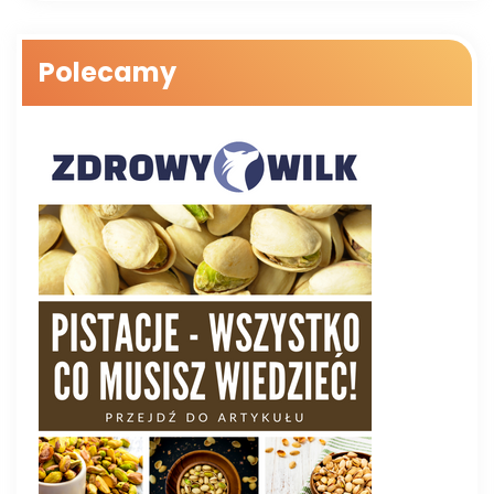
Polecamy