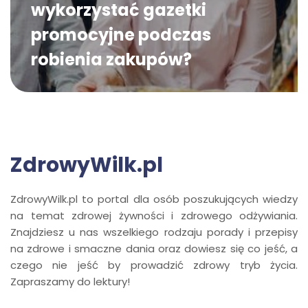
wykorzystać gazetki
promocyjne podczas
robienia zakupów?
ZdrowyWilk.pl
ZdrowyWilk.pl to portal dla osób poszukujących wiedzy
na temat zdrowej żywności i zdrowego odżywiania.
Znajdziesz u nas wszelkiego rodzaju porady i przepisy
na zdrowe i smaczne dania oraz dowiesz się co jeść, a
czego nie jeść by prowadzić zdrowy tryb życia.
Zapraszamy do lektury!