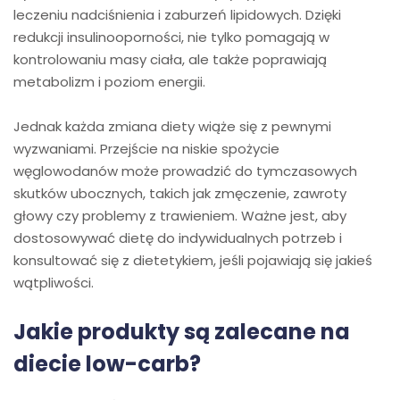
leczeniu nadciśnienia i zaburzeń lipidowych. Dzięki
redukcji insulinooporności, nie tylko pomagają w
kontrolowaniu masy ciała, ale także poprawiają
metabolizm i poziom energii.
Jednak każda zmiana diety wiąże się z pewnymi
wyzwaniami. Przejście na niskie spożycie
węglowodanów może prowadzić do tymczasowych
skutków ubocznych, takich jak zmęczenie, zawroty
głowy czy problemy z trawieniem. Ważne jest, aby
dostosowywać dietę do indywidualnych potrzeb i
konsultować się z dietetykiem, jeśli pojawiają się jakieś
wątpliwości.
Jakie produkty są zalecane na
diecie low-carb?