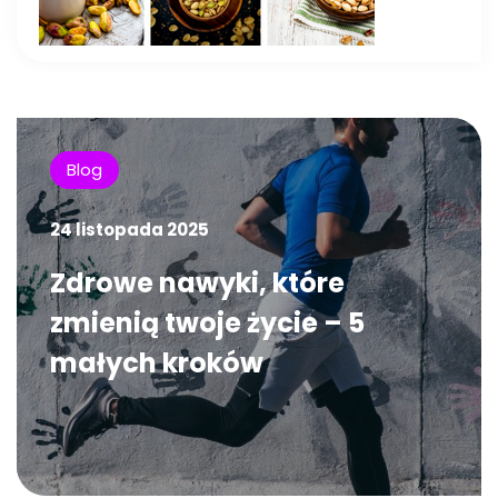
Blog
24 listopada 2025
Zdrowe nawyki, które
zmienią twoje życie – 5
małych kroków