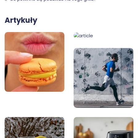
Artykuły