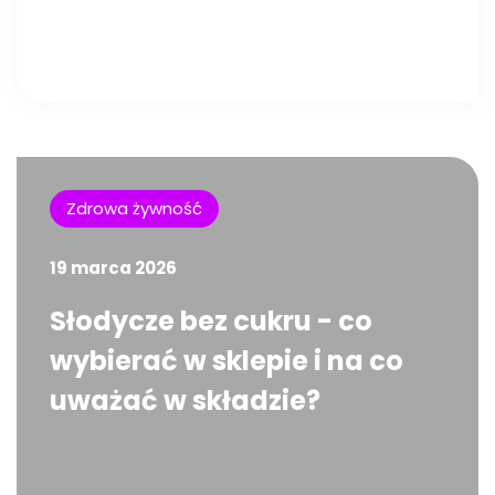
Zdrowa żywność
19 marca 2026
Słodycze bez cukru - co
wybierać w sklepie i na co
uważać w składzie?