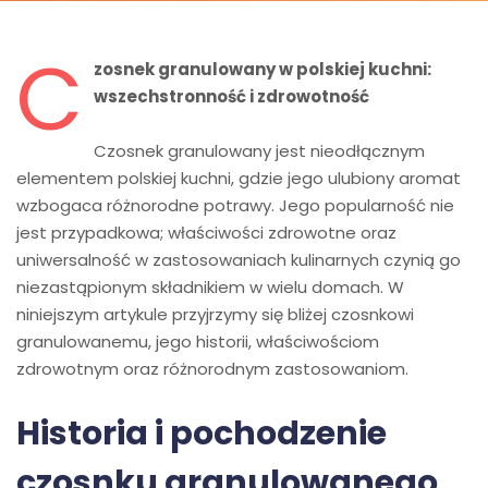
C
zosnek granulowany w polskiej kuchni:
wszechstronność i zdrowotność
Czosnek granulowany jest nieodłącznym
elementem polskiej kuchni, gdzie jego ulubiony aromat
wzbogaca różnorodne potrawy. Jego popularność nie
jest przypadkowa; właściwości zdrowotne oraz
uniwersalność w zastosowaniach kulinarnych czynią go
niezastąpionym składnikiem w wielu domach. W
niniejszym artykule przyjrzymy się bliżej czosnkowi
granulowanemu, jego historii, właściwościom
zdrowotnym oraz różnorodnym zastosowaniom.
Historia i pochodzenie
czosnku granulowanego