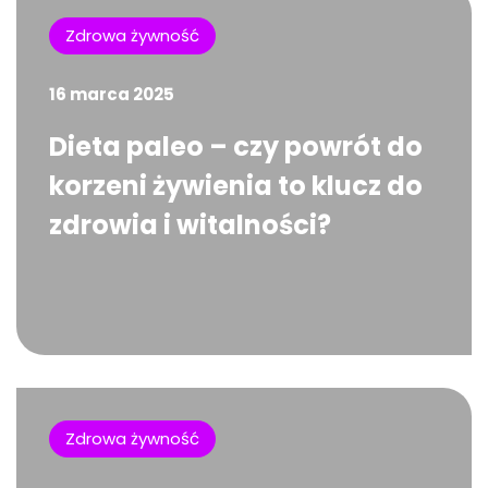
Zdrowa żywność
16 marca 2025
Dieta paleo – czy powrót do
korzeni żywienia to klucz do
zdrowia i witalności?
Zdrowa żywność