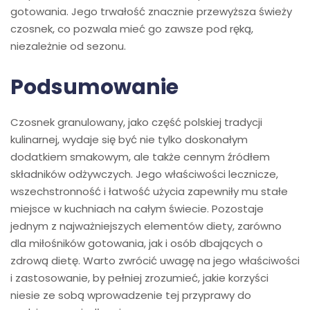
gotowania. Jego trwałość znacznie przewyższa świeży
czosnek, co pozwala mieć go zawsze pod ręką,
niezależnie od sezonu.
Podsumowanie
Czosnek granulowany, jako część polskiej tradycji
kulinarnej, wydaje się być nie tylko doskonałym
dodatkiem smakowym, ale także cennym źródłem
składników odżywczych. Jego właściwości lecznicze,
wszechstronność i łatwość użycia zapewniły mu stałe
miejsce w kuchniach na całym świecie. Pozostaje
jednym z najważniejszych elementów diety, zarówno
dla miłośników gotowania, jak i osób dbających o
zdrową dietę. Warto zwrócić uwagę na jego właściwości
i zastosowanie, by pełniej zrozumieć, jakie korzyści
niesie ze sobą wprowadzenie tej przyprawy do