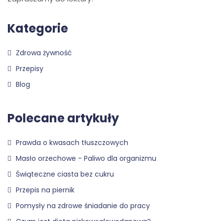
Kategorie
Zdrowa żywność
Przepisy
Blog
Polecane artykuły
Prawda o kwasach tłuszczowych
Masło orzechowe - Paliwo dla organizmu
Świąteczne ciasta bez cukru
Przepis na piernik
Pomysły na zdrowe śniadanie do pracy