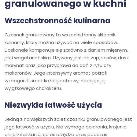
granulowanego w kuchni
Wszechstronność kulinarna
Czosnek granulowany to wszechstronny składnik
kulinarny, który można używać na wiele sposobów.
Doskonale komponuje się zarówno z daniem mięsnym,
jak i wegetariańskim. Używany jest do zup, sosów, dusz,
marynat oraz jako przyprawa do dań z ryżu czy
makaronów. Jego intensywny aromat potrafi
wzbogacić smak każdej potrawy, nadając jej
wyjątkowego charakteru.
Niezwykła łatwość użycia
Jedną z największych zalet czosnku granulowanego jest
jego łatwość w użyciu. Nie wymaga obierania, krojenia
ani przeciskania, co oszczędza czas podczas