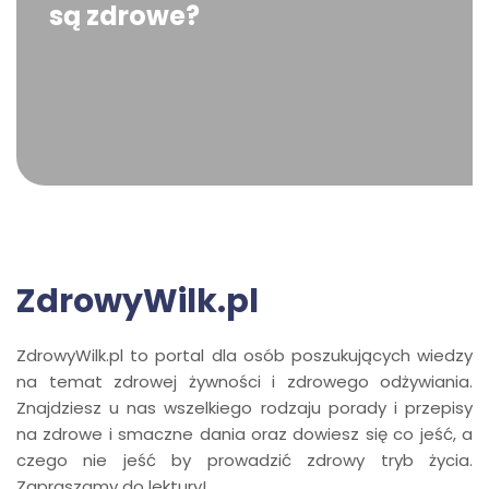
są zdrowe?
ZdrowyWilk.pl
ZdrowyWilk.pl to portal dla osób poszukujących wiedzy
na temat zdrowej żywności i zdrowego odżywiania.
Znajdziesz u nas wszelkiego rodzaju porady i przepisy
na zdrowe i smaczne dania oraz dowiesz się co jeść, a
czego nie jeść by prowadzić zdrowy tryb życia.
Zapraszamy do lektury!