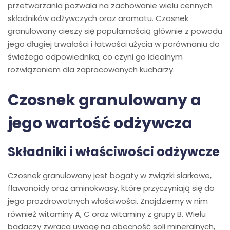
przetwarzania pozwala na zachowanie wielu cennych
składników odżywczych oraz aromatu. Czosnek
granulowany cieszy się popularnością głównie z powodu
jego długiej trwałości i łatwości użycia w porównaniu do
świeżego odpowiednika, co czyni go idealnym
rozwiązaniem dla zapracowanych kucharzy.
Czosnek granulowany a
jego wartość odżywcza
Składniki i właściwości odżywcze
Czosnek granulowany jest bogaty w związki siarkowe,
flawonoidy oraz aminokwasy, które przyczyniają się do
jego prozdrowotnych właściwości. Znajdziemy w nim
również witaminy A, C oraz witaminy z grupy B. Wielu
badaczy zwraca uwagę na obecność soli mineralnych,