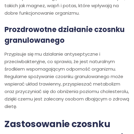
takich jak magnez, wapń i potas, które wpływają na
dobre funkcjonowanie organizmu.
Prozdrowotne działanie czosnku
granulowanego
Przypisuje się mu działanie antyseptyczne i
przeciwbakteryjne, co sprawia, że jest naturalnym
środkiem wspomagającym odporność organizmu.
Regularne spożywanie czosnku granulowanego może
wspierać układ trawienny, przyspieszać metabolizm
oraz przyczyniać się do obniżenia poziomu cholesterolu,
dzięki czemu jest zalecany osobom dbającym o zdrową
dietę.
Zastosowanie czosnku