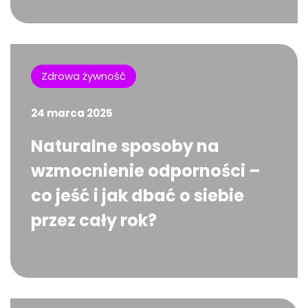
Zdrowa żywność
24 marca 2025
Naturalne sposoby na
wzmocnienie odporności –
co jeść i jak dbać o siebie
przez cały rok?