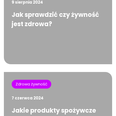
9 sierpnia 2024
Jak sprawdzić czy żywność
jest zdrowa?
Zdrowa żywność
7 czerwca 2024
Jakie produkty spożywcze