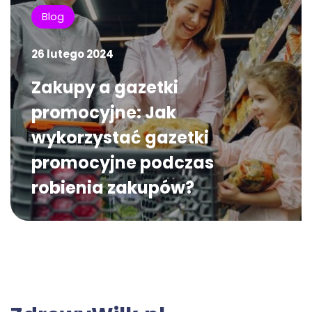
Blog
26 lutego 2024
Zakupy a gazetki
promocyjne: Jak
wykorzystać gazetki
promocyjne podczas
robienia zakupów?