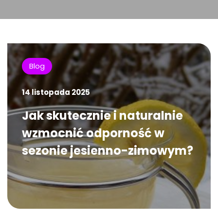
Blog
14 listopada 2025
Jak skutecznie i naturalnie
wzmocnić odporność w
sezonie jesienno-zimowym?