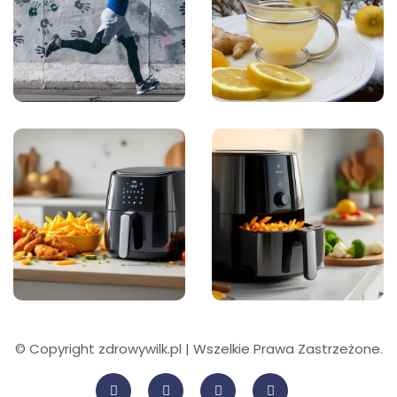
© Copyright zdrowywilk.pl | Wszelkie Prawa Zastrzeżone.