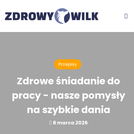
Przepisy
Zdrowe śniadanie do
pracy - nasze pomysły
na szybkie dania
8 marca 2026