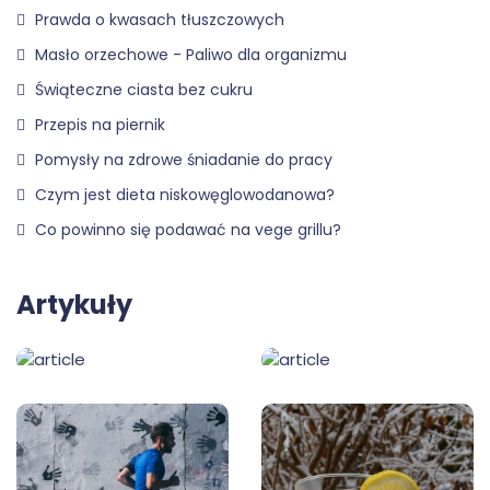
Prawda o kwasach tłuszczowych
Masło orzechowe - Paliwo dla organizmu
Świąteczne ciasta bez cukru
Przepis na piernik
Pomysły na zdrowe śniadanie do pracy
Czym jest dieta niskowęglowodanowa?
Co powinno się podawać na vege grillu?
Artykuły