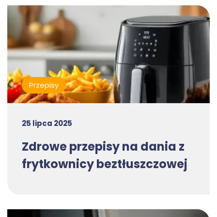
Przepisy
25 lipca 2025
Zdrowe przepisy na dania z
frytkownicy beztłuszczowej