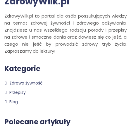
ZdrowyWilk.pl
ZdrowyWilk.pl to portal dla osób poszukujących wiedzy
na temat zdrowej żywności i zdrowego odżywiania.
Znajdziesz u nas wszelkiego rodzaju porady i przepisy
na zdrowe i smaczne dania oraz dowiesz się co jeść, a
czego nie jeść by prowadzić zdrowy tryb życia.
Zapraszamy do lektury!
Kategorie
Zdrowa żywność
Przepisy
Blog
Polecane artykuły