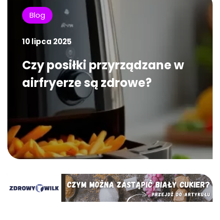
Blog
10 lipca 2025
Czy posiłki przyrządzane w
airfryerze są zdrowe?