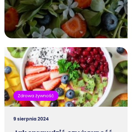
Zdrowa żywność
9 sierpnia 2024