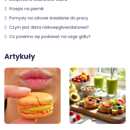
Przepis na piernik
Pomysły na zdrowe śniadanie do pracy
Czym jest dieta niskowęglowodanowa?
Co powinno się podawać na vege grillu?
Artykuły