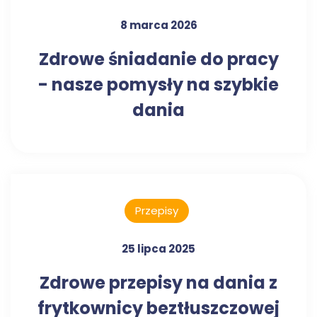
8 marca 2026
Zdrowe śniadanie do pracy
- nasze pomysły na szybkie
dania
Przepisy
25 lipca 2025
Zdrowe przepisy na dania z
frytkownicy beztłuszczowej