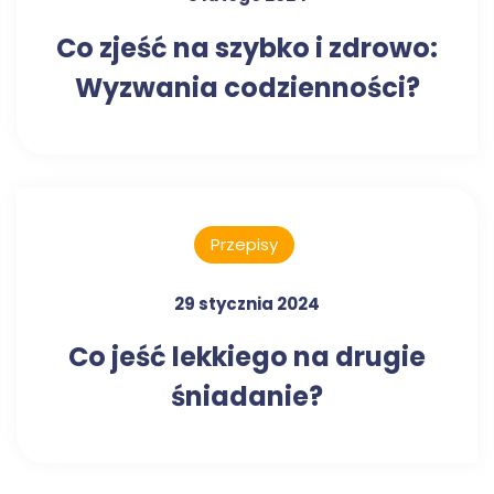
Co zjeść na szybko i zdrowo:
Wyzwania codzienności?
Przepisy
29 stycznia 2024
Co jeść lekkiego na drugie
śniadanie?