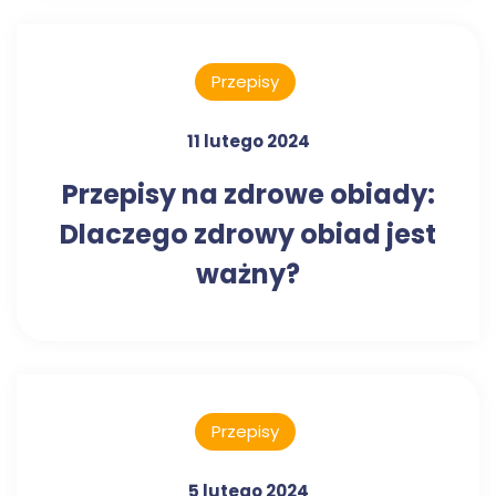
Przepisy
11 lutego 2024
Przepisy na zdrowe obiady:
Dlaczego zdrowy obiad jest
ważny?
Przepisy
5 lutego 2024