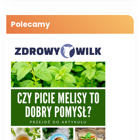
Polecamy