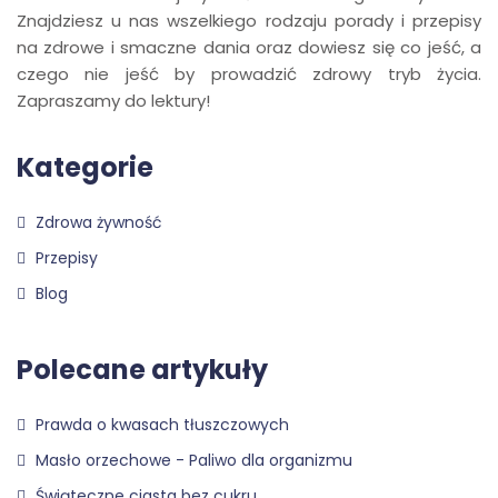
Znajdziesz u nas wszelkiego rodzaju porady i przepisy
na zdrowe i smaczne dania oraz dowiesz się co jeść, a
czego nie jeść by prowadzić zdrowy tryb życia.
Zapraszamy do lektury!
Kategorie
Zdrowa żywność
Przepisy
Blog
Polecane artykuły
Prawda o kwasach tłuszczowych
Masło orzechowe - Paliwo dla organizmu
Świąteczne ciasta bez cukru