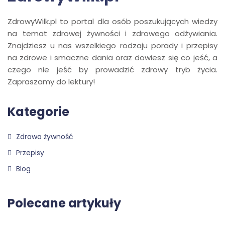
ZdrowyWilk.pl to portal dla osób poszukujących wiedzy
na temat zdrowej żywności i zdrowego odżywiania.
Znajdziesz u nas wszelkiego rodzaju porady i przepisy
na zdrowe i smaczne dania oraz dowiesz się co jeść, a
czego nie jeść by prowadzić zdrowy tryb życia.
Zapraszamy do lektury!
Kategorie
Zdrowa żywność
Przepisy
Blog
Polecane artykuły