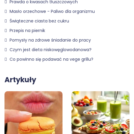
Prawda o kwasach tłuszczowych
Masło orzechowe - Paliwo dla organizmu
Świąteczne ciasta bez cukru
Przepis na piernik
Pomysły na zdrowe śniadanie do pracy
Czym jest dieta niskowęglowodanowa?
Co powinno się podawać na vege grillu?
Artykuły