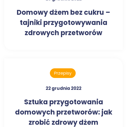
Domowy dżem bez cukru –
tajniki przygotowywania
zdrowych przetworów
Przepisy
22 grudnia 2022
Sztuka przygotowania
domowych przetworów: jak
zrobić zdrowy dżem