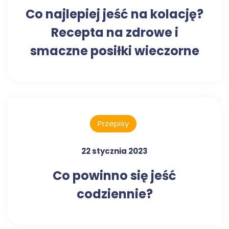
Co najlepiej jeść na kolację?
Recepta na zdrowe i
smaczne posiłki wieczorne
Przepisy
22 stycznia 2023
Co powinno się jeść
codziennie?