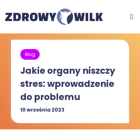
Blog
Jakie organy niszczy
stres: wprowadzenie
do problemu
10 września 2023