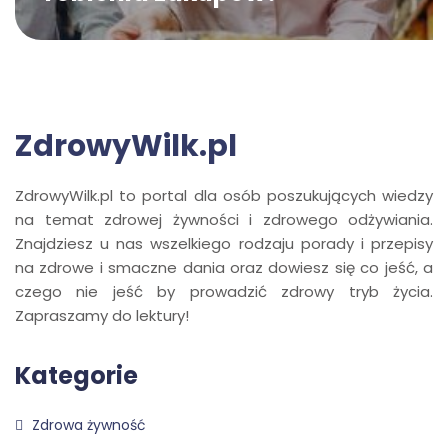
ZdrowyWilk.pl
ZdrowyWilk.pl to portal dla osób poszukujących wiedzy
na temat zdrowej żywności i zdrowego odżywiania.
Znajdziesz u nas wszelkiego rodzaju porady i przepisy
na zdrowe i smaczne dania oraz dowiesz się co jeść, a
czego nie jeść by prowadzić zdrowy tryb życia.
Zapraszamy do lektury!
Kategorie
Zdrowa żywność