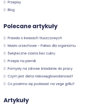
Przepisy
Blog
Polecane artykuły
Prawda o kwasach tłuszczowych
Masło orzechowe - Paliwo dla organizmu
Świąteczne ciasta bez cukru
Przepis na piernik
Pomysły na zdrowe śniadanie do pracy
Czym jest dieta niskowęglowodanowa?
Co powinno się podawać na vege grillu?
Artykuły