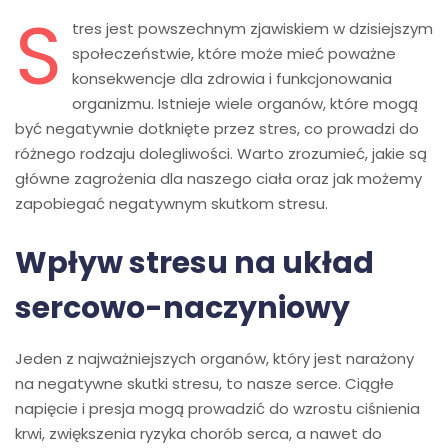
S
tres jest powszechnym zjawiskiem w dzisiejszym
społeczeństwie, które może mieć poważne
konsekwencje dla zdrowia i funkcjonowania
organizmu. Istnieje wiele organów, które mogą
być negatywnie dotknięte przez stres, co prowadzi do
różnego rodzaju dolegliwości. Warto zrozumieć, jakie są
główne zagrożenia dla naszego ciała oraz jak możemy
zapobiegać negatywnym skutkom stresu.
Wpływ stresu na układ
sercowo-naczyniowy
Jeden z najważniejszych organów, który jest narażony
na negatywne skutki stresu, to nasze serce. Ciągłe
napięcie i presja mogą prowadzić do wzrostu ciśnienia
krwi, zwiększenia ryzyka chorób serca, a nawet do