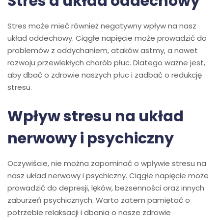
Stres a układ oddechowy
Stres może mieć również negatywny wpływ na nasz
układ oddechowy. Ciągłe napięcie może prowadzić do
problemów z oddychaniem, ataków astmy, a nawet
rozwoju przewlekłych chorób płuc. Dlatego ważne jest,
aby dbać o zdrowie naszych płuc i zadbać o redukcję
stresu.
Wpływ stresu na układ
nerwowy i psychiczny
Oczywiście, nie można zapominać o wpływie stresu na
nasz układ nerwowy i psychiczny. Ciągłe napięcie może
prowadzić do depresji, lęków, bezsenności oraz innych
zaburzeń psychicznych. Warto zatem pamiętać o
potrzebie relaksacji i dbania o nasze zdrowie