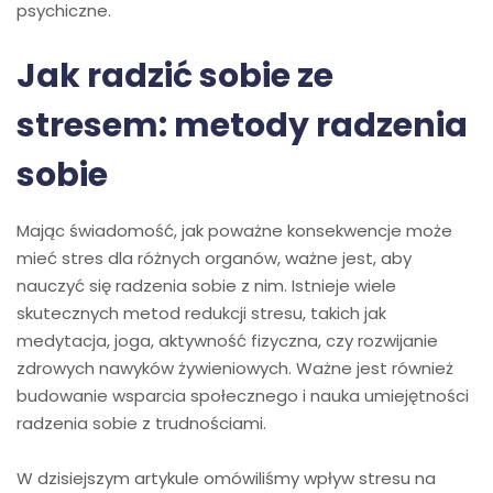
psychiczne.
Jak radzić sobie ze
stresem: metody radzenia
sobie
Mając świadomość, jak poważne konsekwencje może
mieć stres dla różnych organów, ważne jest, aby
nauczyć się radzenia sobie z nim. Istnieje wiele
skutecznych metod redukcji stresu, takich jak
medytacja, joga, aktywność fizyczna, czy rozwijanie
zdrowych nawyków żywieniowych. Ważne jest również
budowanie wsparcia społecznego i nauka umiejętności
radzenia sobie z trudnościami.
W dzisiejszym artykule omówiliśmy wpływ stresu na