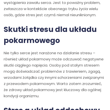
wystąpienia zawału serca. Jest to poważny problem,
zwłaszcza w kontekście obecnego trybu życia wielu
osób, gdzie stres jest czymś niemal nieuniknionym.
Skutki stresu dla układu
pokarmowego
Nie tylko serce jest narażone na działanie stresu –
również układ pokarmowy może odczuwać negatywne
skutki ciągłego napięcia. Osoby pod stałym stresem
mogą doświadczać problemów z trawieniem, zgagą,
wrzodami żołądka czy innymi schorzeniami związanymi
z przewodem pokarmowym. Warto zatem zrozumieć,
że zdrowy układ pokarmowy jest kluczowy dla ogólnej
kondycji organizmu.