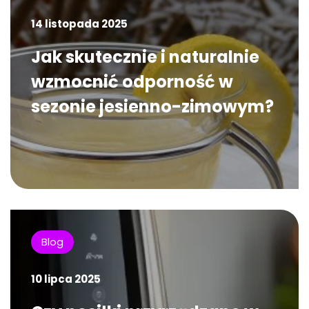
14 listopada 2025
Jak skutecznie i naturalnie
wzmocnić odporność w
sezonie jesienno-zimowym?
Blog
10 lipca 2025