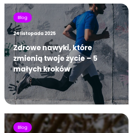
Blog
24 listopada 2025
Zdrowe nawyki, które
zmienią twoje życie – 5
małych kroków
Blog