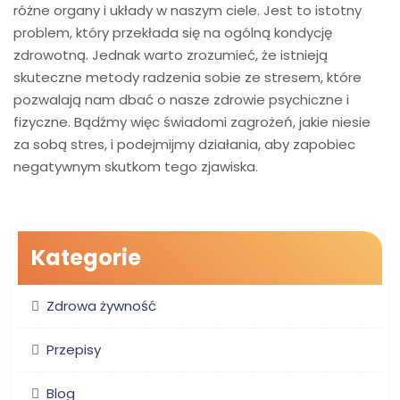
różne organy i układy w naszym ciele. Jest to istotny
problem, który przekłada się na ogólną kondycję
zdrowotną. Jednak warto zrozumieć, że istnieją
skuteczne metody radzenia sobie ze stresem, które
pozwalają nam dbać o nasze zdrowie psychiczne i
fizyczne. Bądźmy więc świadomi zagrożeń, jakie niesie
za sobą stres, i podejmijmy działania, aby zapobiec
negatywnym skutkom tego zjawiska.
Kategorie
Zdrowa żywność
Przepisy
Blog